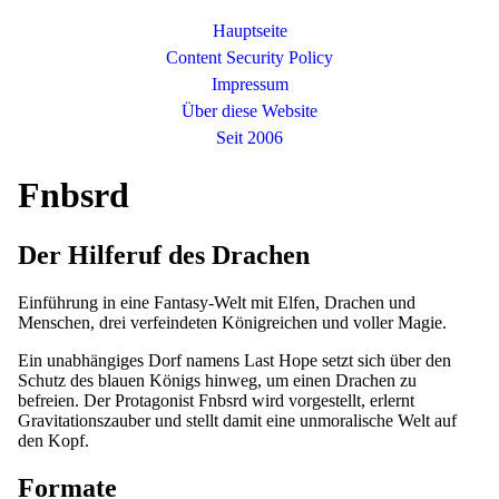
Hauptseite
Content Security Policy
Impressum
Über diese Website
Seit 2006
Fnbsrd
Der Hilferuf des Drachen
Einführung in eine Fantasy-Welt mit Elfen, Drachen und
Menschen, drei verfeindeten Königreichen und voller Magie.
Ein unabhängiges Dorf namens Last Hope setzt sich über den
Schutz des blauen Königs hinweg, um einen Drachen zu
befreien. Der Protagonist Fnbsrd wird vorgestellt, erlernt
Gravitationszauber und stellt damit eine unmoralische Welt auf
den Kopf.
Formate