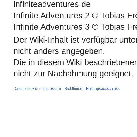
infiniteadventures.de
Infinite Adventures 2 © Tobias Fre
Infinite Adventures 3 © Tobias Fre
Der Wiki-Inhalt ist verfügbar unt
nicht anders angegeben.
Die in diesem Wiki beschriebene
nicht zur Nachahmung geeignet.
Datenschutz und Impressum
Richtlinien
Haftungsausschluss