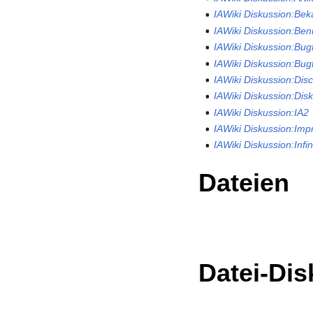
IAWiki Diskussion:Bek
IAWiki Diskussion:Be
IAWiki Diskussion:Bug
IAWiki Diskussion:Bug
IAWiki Diskussion:Dis
IAWiki Diskussion:Dis
IAWiki Diskussion:IA2
IAWiki Diskussion:Im
IAWiki Diskussion:Infi
Dateien
Datei-Di