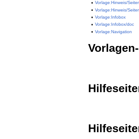
Vorlage:Hinweis/Seit
Vorlage:Hinweis/Seit
Vorlage:Infobox
Vorlage:Infobox/doc
Vorlage:Navigation
Vorlagen
Hilfeseit
Hilfeseit