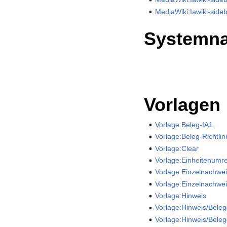
MediaWiki:Iawiki-sideb
Systemna
Vorlagen
Vorlage:Beleg-IA1
Vorlage:Beleg-Richtlin
Vorlage:Clear
Vorlage:Einheitenumr
Vorlage:Einzelnachwe
Vorlage:Einzelnachwe
Vorlage:Hinweis
Vorlage:Hinweis/Beleg
Vorlage:Hinweis/Beleg