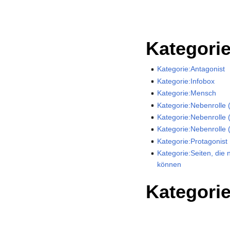
Kategori
Kategorie:Antagonist
Kategorie:Infobox
Kategorie:Mensch
Kategorie:Nebenrolle 
Kategorie:Nebenrolle (
Kategorie:Nebenrolle (
Kategorie:Protagonist
Kategorie:Seiten, die 
können
Kategori