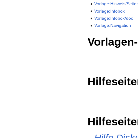
Vorlage:Hinweis/Seit
Vorlage:Infobox
Vorlage:Infobox/doc
Vorlage:Navigation
Vorlagen
Hilfeseit
Hilfeseit
Hilfe Disk