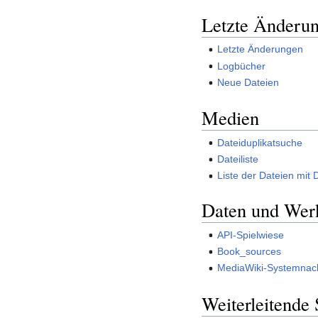
Letzte Änderu
Letzte Änderungen
Logbücher
Neue Dateien
Medien
Dateiduplikatsuche
Dateiliste
Liste der Dateien mit 
Daten und Wer
API-Spielwiese
Book_sources
MediaWiki-Systemnach
Weiterleitende 