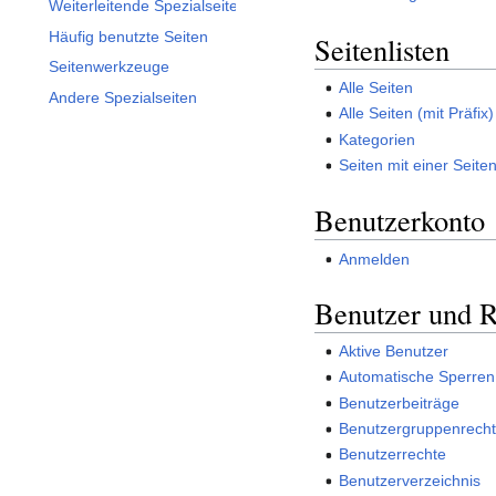
Weiterleitende Spezialseiten
Häufig benutzte Seiten
Seitenlisten
Seitenwerkzeuge
Alle Seiten
Andere Spezialseiten
Alle Seiten (mit Präfix)
Kategorien
Seiten mit einer Seite
Benutzerkonto
Anmelden
Benutzer und R
Aktive Benutzer
Automatische Sperren
Benutzerbeiträge
Benutzergruppenrech
Benutzerrechte
Benutzerverzeichnis