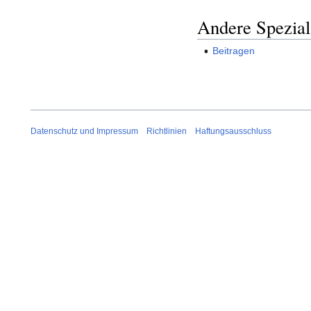
Andere Spezial
Beitragen
Datenschutz und Impressum
Richtlinien
Haftungsausschluss