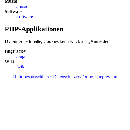
Musik
/music
Software
/software
PHP-Applikationen
Dynamische Inhalte, Cookies beim Klick auf „Anmelden“
Bugtracker
/bugs
Wiki
/wiki
Haftungsausschluss • Datenschutzerklärung • Impressum