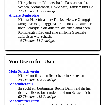
Hier geht es um Räuberschach, Passt-mir-nicht-
Schach, Atomschach, Go-Schach, Tandem und Co.
27 Themen, 155 Beiträge.
Andere Denkspiele
Hier ist Platz für andere Denkspiele wie Xiangqi,
Shogi, Arimaa, Janggi, Makruk und Go. Bitte nur
über Denkspiele diskutieren, die einen ähnlichen
Komplexitätsgrad und eine ähnliche Spieltiefe
aufweisen wie Schach.
10 Themen, 51 Beiträge.
Von Usern für User
Mein Schachverein
Hier könnt ihr euren Schachverein vorstellen
20 Themen, 108 Beiträge.
Schachliteratur
Ihr sucht ein bestimmtes Buch? Dann seid ihr hier
richtig. Diskussionsrunden rund um Schachbücher.
62 Themen, 413 Beiträge.
Schachzeitschriften