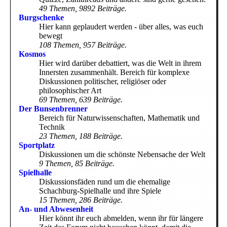
49 Themen, 9892 Beiträge.
Burgschenke
Hier kann geplaudert werden - über alles, was euch
bewegt
108 Themen, 957 Beiträge.
Kosmos
Hier wird darüber debattiert, was die Welt in ihrem
Innersten zusammenhält. Bereich für komplexe
Diskussionen politischer, religiöser oder
philosophischer Art
69 Themen, 639 Beiträge.
Der Bunsenbrenner
Bereich für Naturwissenschaften, Mathematik und
Technik
23 Themen, 188 Beiträge.
Sportplatz
Diskussionen um die schönste Nebensache der Welt
9 Themen, 85 Beiträge.
Spielhalle
Diskussionsfäden rund um die ehemalige
Schachburg-Spielhalle und ihre Spiele
15 Themen, 286 Beiträge.
An- und Abwesenheit
Hier könnt ihr euch abmelden, wenn ihr für längere