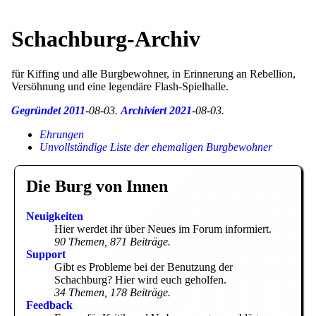
Schachburg-Archiv
für Kiffing und alle Burgbewohner, in Erinnerung an Rebellion,
Versöhnung und eine legendäre Flash-Spielhalle.
Gegründet 2011
-08-03.
Archiviert 2021
-08-03.
Ehrungen
Unvollständige Liste der ehemaligen Burgbewohner
Die Burg von Innen
Neuigkeiten
Hier werdet ihr über Neues im Forum informiert.
90 Themen, 871 Beiträge.
Support
Gibt es Probleme bei der Benutzung der
Schachburg? Hier wird euch geholfen.
34 Themen, 178 Beiträge.
Feedback