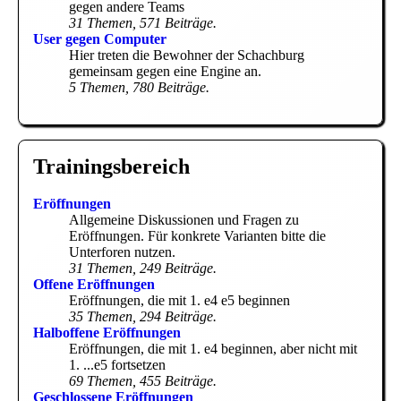
gegen andere Teams
31 Themen, 571 Beiträge.
User gegen Computer
Hier treten die Bewohner der Schachburg
gemeinsam gegen eine Engine an.
5 Themen, 780 Beiträge.
Trainingsbereich
Eröffnungen
Allgemeine Diskussionen und Fragen zu
Eröffnungen. Für konkrete Varianten bitte die
Unterforen nutzen.
31 Themen, 249 Beiträge.
Offene Eröffnungen
Eröffnungen, die mit 1. e4 e5 beginnen
35 Themen, 294 Beiträge.
Halboffene Eröffnungen
Eröffnungen, die mit 1. e4 beginnen, aber nicht mit
1. ...e5 fortsetzen
69 Themen, 455 Beiträge.
Geschlossene Eröffnungen