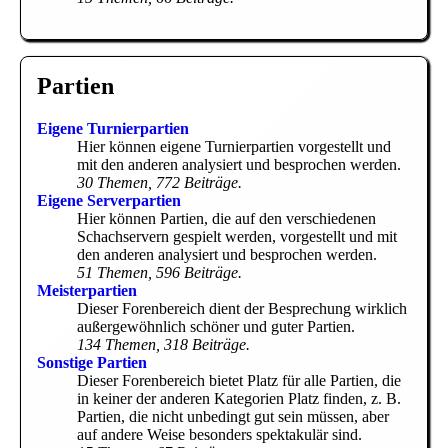
Partien
Eigene Turnierpartien
Hier können eigene Turnierpartien vorgestellt und
mit den anderen analysiert und besprochen werden.
30 Themen, 772 Beiträge.
Eigene Serverpartien
Hier können Partien, die auf den verschiedenen
Schachservern gespielt werden, vorgestellt und mit
den anderen analysiert und besprochen werden.
51 Themen, 596 Beiträge.
Meisterpartien
Dieser Forenbereich dient der Besprechung wirklich
außergewöhnlich schöner und guter Partien.
134 Themen, 318 Beiträge.
Sonstige Partien
Dieser Forenbereich bietet Platz für alle Partien, die
in keiner der anderen Kategorien Platz finden, z. B.
Partien, die nicht unbedingt gut sein müssen, aber
auf andere Weise besonders spektakulär sind.