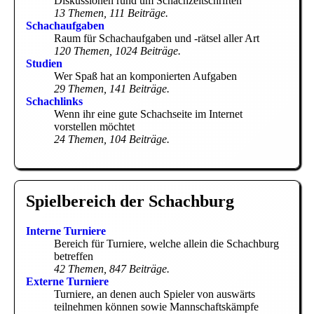
Diskussionen rund um Schachzeitschriften
13 Themen, 111 Beiträge.
Schachaufgaben
Raum für Schachaufgaben und -rätsel aller Art
120 Themen, 1024 Beiträge.
Studien
Wer Spaß hat an komponierten Aufgaben
29 Themen, 141 Beiträge.
Schachlinks
Wenn ihr eine gute Schachseite im Internet
vorstellen möchtet
24 Themen, 104 Beiträge.
Spielbereich der Schachburg
Interne Turniere
Bereich für Turniere, welche allein die Schachburg
betreffen
42 Themen, 847 Beiträge.
Externe Turniere
Turniere, an denen auch Spieler von auswärts
teilnehmen können sowie Mannschaftskämpfe