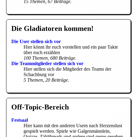
15 Themen, 67 Beiträge.
Die Gladiatoren kommen!
Die User stellen sich vor
Hier könnt ihr euch vorstellen und ein paar Takte
über euch erzählen
100 Themen, 680 Beiträge.
Die Teammitglieder stellen sich vor
Hier stellen sich die Mitglieder des Teams der
Schachburg vor
5 Themen, 20 Beiträge.
Off-Topic-Bereich
Festsaal
Hier kann mit den anderen Usern nach Herzenslust
gespielt werden. Spiele wie Galgenmännlein,
Quizze, Zählthreads und andere sind gerne gesehen.